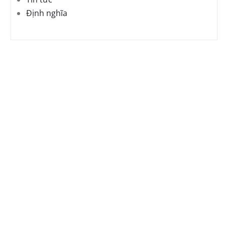
Định nghĩa