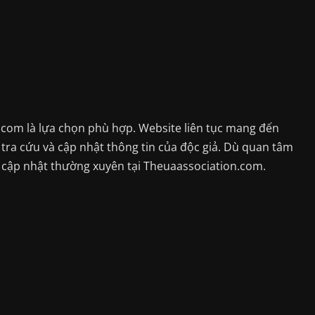
.com là lựa chọn phù hợp. Website liên tục mang đến
tra cứu và cập nhật thông tin của độc giả. Dù quan tâm
ợc cập nhật thường xuyên tại Theuaassociation.com.