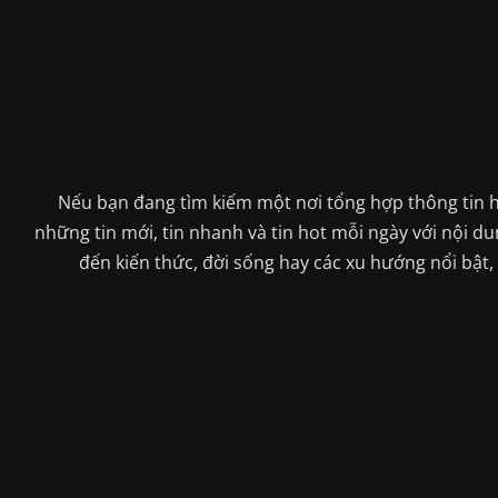
Nếu bạn đang tìm kiếm một nơi tổng hợp thông tin h
những tin mới, tin nhanh và tin hot mỗi ngày với nội 
đến kiến thức, đời sống hay các xu hướng nổi bật,