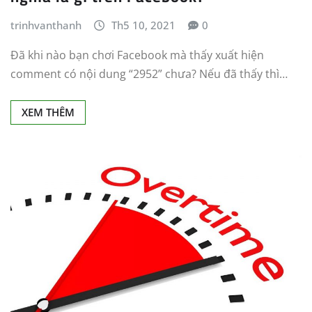
trinhvanthanh
Th5 10, 2021
0
Đã khi nào bạn chơi Facebook mà thấy xuất hiện
comment có nội dung “2952” chưa? Nếu đã thấy thì…
XEM THÊM