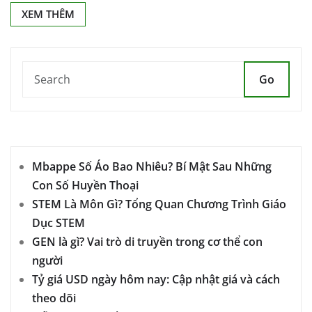
XEM THÊM
Go
Mbappe Số Áo Bao Nhiêu? Bí Mật Sau Những
Con Số Huyền Thoại
STEM Là Môn Gì? Tổng Quan Chương Trình Giáo
Dục STEM
GEN là gì? Vai trò di truyền trong cơ thể con
người
Tỷ giá USD ngày hôm nay: Cập nhật giá và cách
theo dõi