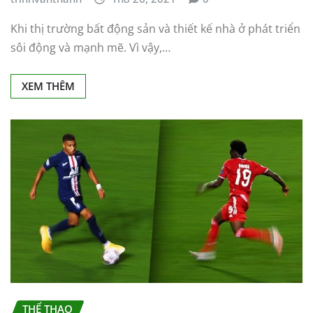
Khi thị trường bất động sản và thiết kế nhà ở phát triển
sôi động và mạnh mẽ. Vì vậy,…
XEM THÊM
THỂ THAO