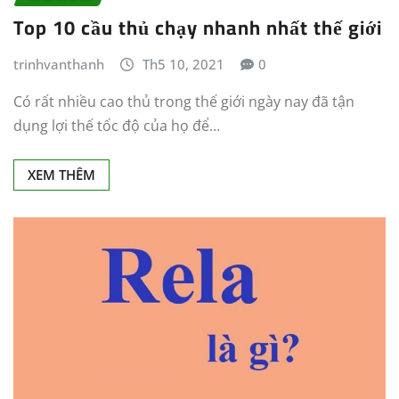
Top 10 cầu thủ chạy nhanh nhất thế giới
trinhvanthanh
Th5 10, 2021
0
Có rất nhiều cao thủ trong thế giới ngày nay đã tận
dụng lợi thế tốc độ của họ để…
XEM THÊM