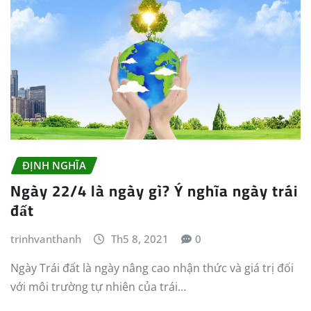
ĐỊNH NGHĨA
Ngày 22/4 là ngày gì? Ý nghĩa ngày trái
đất
trinhvanthanh
Th5 8, 2021
0
Ngày Trái đất là ngày nâng cao nhận thức và giá trị đối
với môi trường tự nhiên của trái…