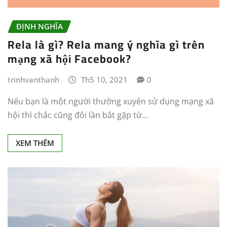
ĐỊNH NGHĨA
Rela là gì? Rela mang ý nghĩa gì trên
mạng xã hội Facebook?
trinhvanthanh
Th5 10, 2021
0
Nếu bạn là một người thường xuyên sử dụng mạng xã
hội thì chắc cũng đôi lần bắt gặp từ…
XEM THÊM