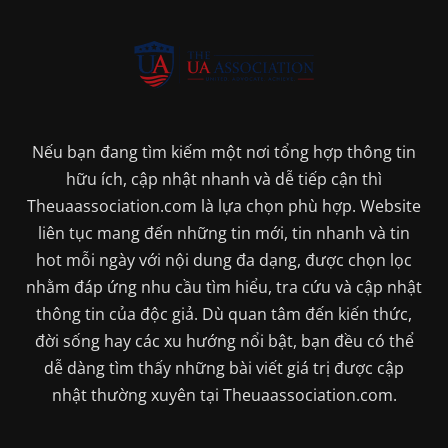
Nếu bạn đang tìm kiếm một nơi tổng hợp thông tin
hữu ích, cập nhật nhanh và dễ tiếp cận thì
Theuaassociation.com là lựa chọn phù hợp. Website
liên tục mang đến những tin mới, tin nhanh và tin
hot mỗi ngày với nội dung đa dạng, được chọn lọc
nhằm đáp ứng nhu cầu tìm hiểu, tra cứu và cập nhật
thông tin của độc giả. Dù quan tâm đến kiến thức,
đời sống hay các xu hướng nổi bật, bạn đều có thể
dễ dàng tìm thấy những bài viết giá trị được cập
nhật thường xuyên tại Theuaassociation.com.