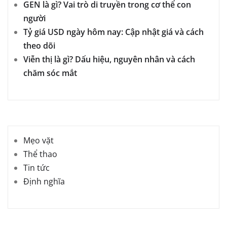
GEN là gì? Vai trò di truyền trong cơ thể con
người
Tỷ giá USD ngày hôm nay: Cập nhật giá và cách
theo dõi
Viễn thị là gì? Dấu hiệu, nguyên nhân và cách
chăm sóc mắt
Mẹo vặt
Thể thao
Tin tức
Định nghĩa