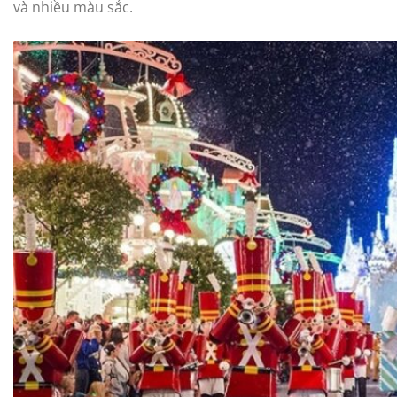
và nhiều màu sắc.