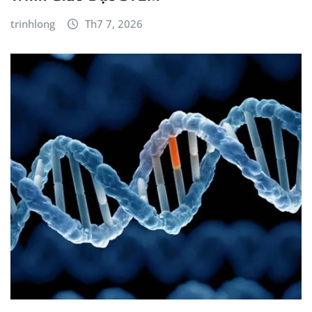
trinhlong
Th7 7, 2026