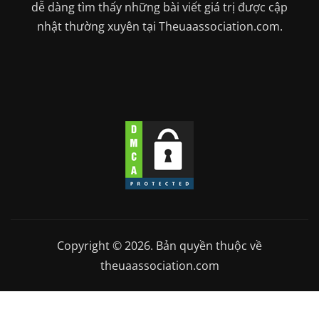
dễ dàng tìm thấy những bài viết giá trị được cập
nhật thường xuyên tại Theuaassociation.com.
Copyright © 2026. Bản quyền thuộc về
theuaassociation.com