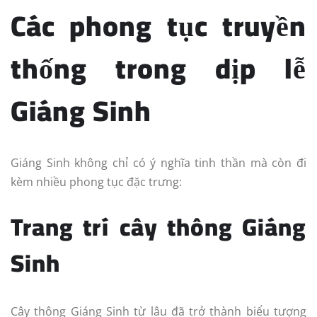
Các phong tục truyền
thống trong dịp lễ
Giáng Sinh
Giáng Sinh không chỉ có ý nghĩa tinh thần mà còn đi
kèm nhiều phong tục đặc trưng:
Trang trí cây thông Giáng
Sinh
Cây thông Giáng Sinh từ lâu đã trở thành biểu tượng