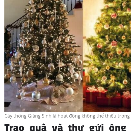
Cây thông Giáng Sinh là hoạt động không thể thiếu trong
Trao quà và thư gửi ông