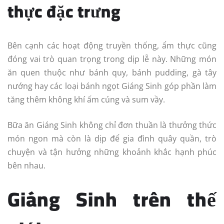
thực đặc trưng
Bên cạnh các hoạt động truyền thống, ẩm thực cũng
đóng vai trò quan trọng trong dịp lễ này. Những món
ăn quen thuộc như bánh quy, bánh pudding, gà tây
nướng hay các loại bánh ngọt Giáng Sinh góp phần làm
tăng thêm không khí ấm cúng và sum vầy.
Bữa ăn Giáng Sinh không chỉ đơn thuần là thưởng thức
món ngon mà còn là dịp để gia đình quây quần, trò
chuyện và tận hưởng những khoảnh khắc hạnh phúc
bên nhau.
Giáng Sinh trên thế