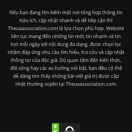
Nếu bạn đang tìm kiếm một nơi tổng hợp thông tin
hữu ích, cập nhật nhanh và dễ tiếp cận thì
Theuaassociation.com là lựa chọn phù hợp. Website
liên tục mang đến những tin mới, tin nhanh và tin
hot mỗi ngày với nội dung đa dạng, được chọn lọc
nhằm đáp ứng nhu cầu tìm hiểu, tra cứu và cập nhật
thông tin của độc giả. Dù quan tâm đến kiến thức,
đời sống hay các xu hướng nổi bật, bạn đều có thể
dễ dàng tìm thấy những bài viết giá trị được cập
nhật thường xuyên tại Theuaassociation.com.